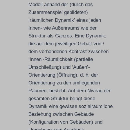
Modell anhand der (durch das
Zusammenspiel gebildeten)
‘räumlichen Dynamik’ eines jeden
Innen- wie Außenraums wie der
Struktur als Ganzes. Eine Dynamik,
die auf dem jeweiligen Gehalt von /
dem vorhandenen Kontrast zwischen
‘Innen’-Räumlichkeit (partielle
Umschließung) und ‘Außen’-
Orientierung (Öffnung), d. h. der
Orientierung zu den umliegenden
Räumen, besteht. Auf dem Niveau der
gesamten Struktur bringt diese
Dynamik eine gewisse sozialräumliche
Beziehung zwischen Gebäude
(Konfiguration von Gebäuden) und
Umgebung zum Ausdruck.