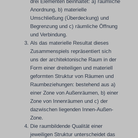
drei Elementen beinhaltet: a) räumliche
Anordnung, b) materielle
Umschließung (Überdeckung) und
Begrenzung und c) räumliche Öffnung
und Verbindung.
Als das materielle Resultat dieses
Zusammenspiels repräsentiert sich
uns der architektonische Raum in der
Form einer dreiteiligen und materiell
geformten Struktur von Räumen und
Raumbeziehungen: bestehend aus a)
einer Zone von Außenräumen, b) einer
Zone von Innenräumen und c) der
dazwischen liegenden Innen-Außen-
Zone.
Die raumbildende Qualität einer
jeweiligen Struktur unterscheidet das