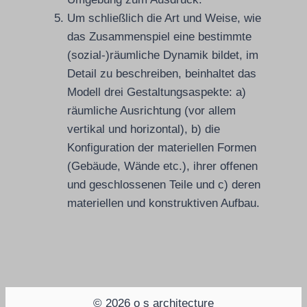
Um schließlich die Art und Weise, wie
das Zusammenspiel eine bestimmte
(sozial-)räumliche Dynamik bildet, im
Detail zu beschreiben, beinhaltet das
Modell drei Gestaltungsaspekte: a)
räumliche Ausrichtung (vor allem
vertikal und horizontal), b) die
Konfiguration der materiellen Formen
(Gebäude, Wände etc.), ihrer offenen
und geschlossenen Teile und c) deren
materiellen und konstruktiven Aufbau.
© 2026 o s architecture