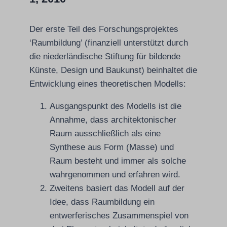
Der erste Teil des Forschungsprojektes
‘Raumbildung’ (finanziell unterstützt durch
die niederländische Stiftung für bildende
Künste, Design und Baukunst) beinhaltet die
Entwicklung eines theoretischen Modells:
Ausgangspunkt des Modells ist die
Annahme, dass architektonischer
Raum ausschließlich als eine
Synthese aus Form (Masse) und
Raum besteht und immer als solche
wahrgenommen und erfahren wird.
Zweitens basiert das Modell auf der
Idee, dass Raumbildung ein
entwerferisches Zusammenspiel von